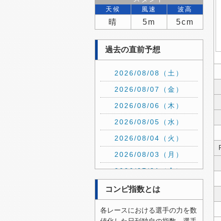
天候
風速
波高
晴
5m
5cm
過去の直前予想
2026/08/08（土）
2026/08/07（金）
2026/08/06（木）
2026/08/05（水）
2026/08/04（火）
2026/08/03（月）
2026/07/31（金）
2026/07/30（木）
コンピ指数とは
2026/07/29（水）
各レースにおける選手の力を数
2026/07/28（火）