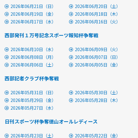
2026年06月21日（日）
2026年06月20日（土）
2026年06月19日（金）
2026年06月18日（木）
2026年06月17日（水）
2026年06月16日（火）
西部発刊１万号記念スポーツ報知杯争奪戦
2026年06月10日（水）
2026年06月09日（火）
2026年06月08日（月）
2026年06月07日（日）
2026年06月06日（土）
2026年06月05日（金）
西部記者クラブ杯争奪戦
2026年05月31日（日）
2026年05月30日（土）
2026年05月29日（金）
2026年05月28日（木）
2026年05月27日（水）
日刊スポーツ杯争奪徳山オールレディース
2026年05月23日（土）
2026年05月22日（金）