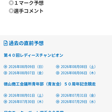
◎１マーク予想
◎選手コメント
過去の直前予想
第４０回レディースチャンピオン
2026年08月09日（日）
2026年08月08日（土）
2026年08月07日（金）
2026年08月06日（木）
徳山商工会議所青年部（青友会）５０周年記念競走
2026年08月01日（土）
2026年07月31日（金）
2026年07月30日（木）
2026年07月29日（水）