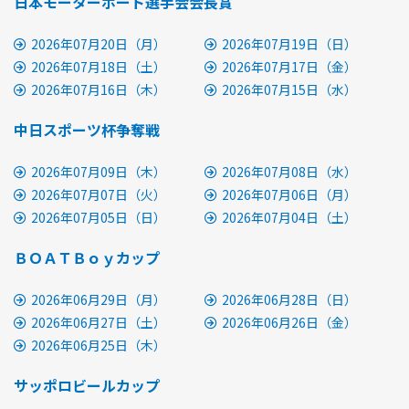
日本モーターボート選手会会長賞
2026年07月20日（月）
2026年07月19日（日）
2026年07月18日（土）
2026年07月17日（金）
2026年07月16日（木）
2026年07月15日（水）
中日スポーツ杯争奪戦
2026年07月09日（木）
2026年07月08日（水）
2026年07月07日（火）
2026年07月06日（月）
2026年07月05日（日）
2026年07月04日（土）
ＢＯＡＴＢｏｙカップ
2026年06月29日（月）
2026年06月28日（日）
2026年06月27日（土）
2026年06月26日（金）
2026年06月25日（木）
サッポロビールカップ