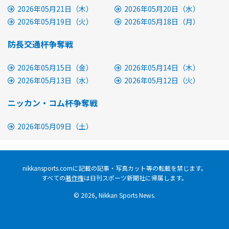
2026年05月21日（木）
2026年05月20日（水）
2026年05月19日（火）
2026年05月18日（月）
防長交通杯争奪戦
2026年05月15日（金）
2026年05月14日（木）
2026年05月13日（水）
2026年05月12日（火）
ニッカン・コム杯争奪戦
2026年05月09日（土）
nikkansports.comに記載の記事・写真カット等の転載を禁じます。
すべての
著作権
は日刊スポーツ新聞社に帰属します。
© 2026, Nikkan Sports News.