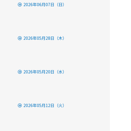
2026年06月07日（日）
2026年05月28日（木）
2026年05月20日（水）
2026年05月12日（火）