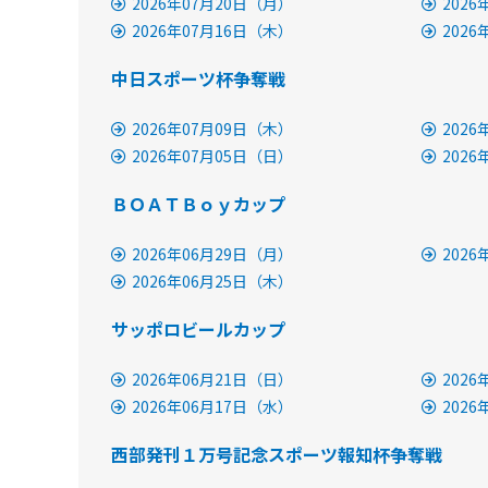
2026年07月20日（月）
202
2026年07月16日（木）
202
中日スポーツ杯争奪戦
2026年07月09日（木）
202
2026年07月05日（日）
202
ＢＯＡＴＢｏｙカップ
2026年06月29日（月）
202
2026年06月25日（木）
サッポロビールカップ
2026年06月21日（日）
202
2026年06月17日（水）
202
西部発刊１万号記念スポーツ報知杯争奪戦