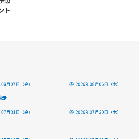
予想
ント
6年08月07日（金）
2026年08月06日（木）
競走
6年07月31日（金）
2026年07月30日（木）