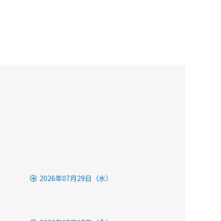
2026年07月29日（水）