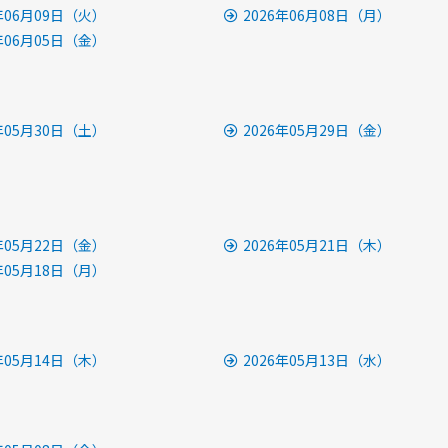
6年06月09日（火）
2026年06月08日（月）
6年06月05日（金）
6年05月30日（土）
2026年05月29日（金）
6年05月22日（金）
2026年05月21日（木）
6年05月18日（月）
6年05月14日（木）
2026年05月13日（水）