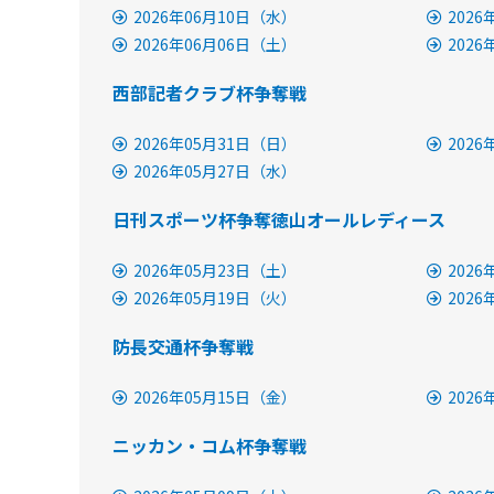
2026年06月10日（水）
202
2026年06月06日（土）
202
西部記者クラブ杯争奪戦
2026年05月31日（日）
202
2026年05月27日（水）
日刊スポーツ杯争奪徳山オールレディース
2026年05月23日（土）
202
2026年05月19日（火）
202
防長交通杯争奪戦
2026年05月15日（金）
202
ニッカン・コム杯争奪戦