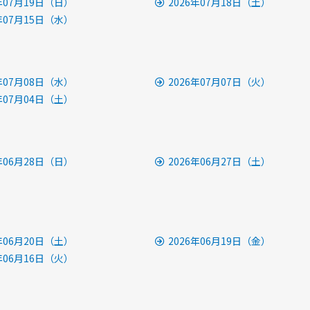
6年07月19日（日）
2026年07月18日（土）
6年07月15日（水）
6年07月08日（水）
2026年07月07日（火）
6年07月04日（土）
6年06月28日（日）
2026年06月27日（土）
6年06月20日（土）
2026年06月19日（金）
6年06月16日（火）