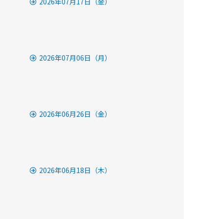
2026年07月17日（金）
2026年07月06日（月）
2026年06月26日（金）
2026年06月18日（木）