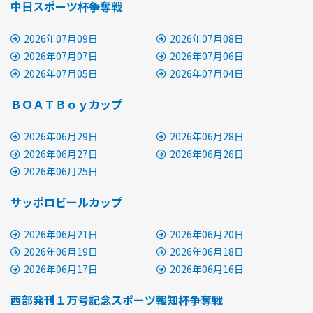
中日スポーツ杯争奪戦
2026年07月09日
2026年07月08日
2026年07月07日
2026年07月06日
2026年07月05日
2026年07月04日
ＢＯＡＴＢｏｙカップ
2026年06月29日
2026年06月28日
2026年06月27日
2026年06月26日
2026年06月25日
サッポロビールカップ
2026年06月21日
2026年06月20日
2026年06月19日
2026年06月18日
2026年06月17日
2026年06月16日
西部発刊１万号記念スポーツ報知杯争奪戦