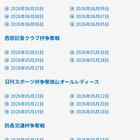
2026年06月10日
2026年06月09日
2026年06月08日
2026年06月07日
2026年06月06日
2026年06月05日
西部記者クラブ杯争奪戦
2026年05月31日
2026年05月30日
2026年05月29日
2026年05月28日
2026年05月27日
日刊スポーツ杯争奪徳山オールレディース
2026年05月23日
2026年05月22日
2026年05月21日
2026年05月20日
2026年05月19日
2026年05月18日
防長交通杯争奪戦
2026年05月15日
2026年05月14日