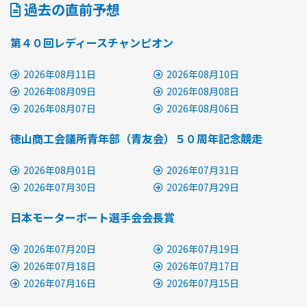
過去の直前予想
第４０回レディースチャンピオン
2026年08月11日
2026年08月10日
2026年08月09日
2026年08月08日
2026年08月07日
2026年08月06日
徳山商工会議所青年部（青友会）５０周年記念競走
2026年08月01日
2026年07月31日
2026年07月30日
2026年07月29日
日本モーターボート選手会会長賞
2026年07月20日
2026年07月19日
2026年07月18日
2026年07月17日
2026年07月16日
2026年07月15日