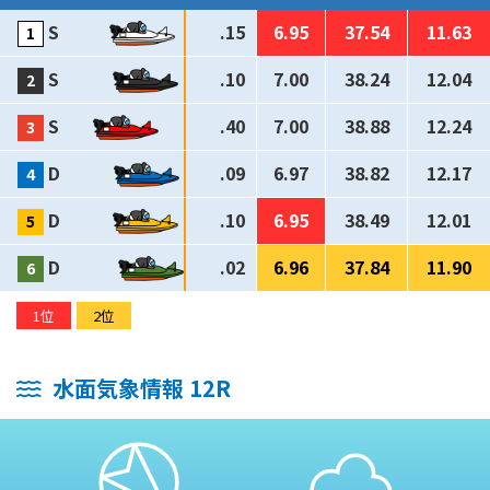
S
.15
6.95
37.54
11.63
S
.10
7.00
38.24
12.04
S
.40
7.00
38.88
12.24
D
.09
6.97
38.82
12.17
D
.10
6.95
38.49
12.01
D
.02
6.96
37.84
11.90
1位
2位
水面気象情報 12R