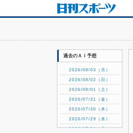
過去のＡＩ予想
2026/08/03（月）
2026/08/02（日）
2026/08/01（土）
2026/07/31（金）
2026/07/30（木）
2026/07/29（水）
2026/07/24（金）