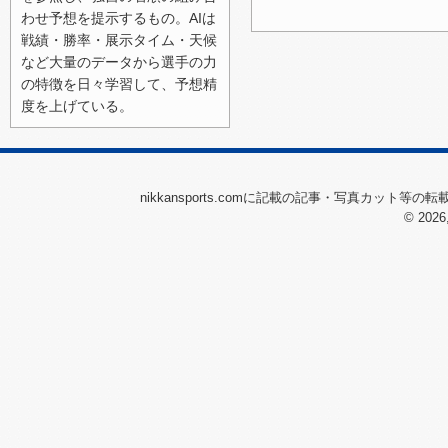
2026/07/11（土）
わせ予想を提示するもの。AIは
戦績・勝率・展示タイム・天候
2026/07/10（金）
など大量のデータから選手の力
2026/07/06（月）
の特徴を日々学習して、予想精
度を上げている。
2026/07/05（日）
2026/07/04（土）
2026/07/03（金）
nikkansports.comに記載の記事・写真カット等
2026/07/02（木）
© 2026
2026/07/01（水）
2026/06/27（土）
2026/06/26（金）
2026/06/25（木）
2026/06/24（水）
2026/06/23（火）
2026/06/22（月）