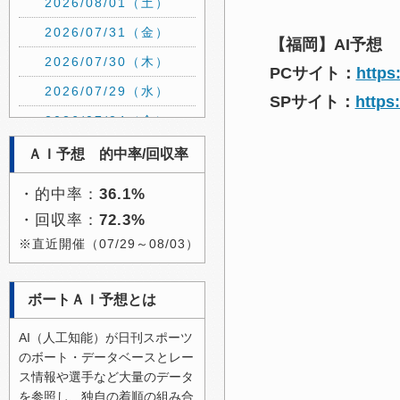
2026/08/01（土）
2026/07/31（金）
【福岡】AI予想
2026/07/30（木）
PCサイト：
https
2026/07/29（水）
SPサイト：
https
2026/07/24（金）
2026/07/23（木）
ＡＩ予想 的中率/回収率
2026/07/22（水）
・的中率：
36.1%
2026/07/21（火）
・回収率：
72.3%
2026/07/20（月）
※直近開催（07/29～08/03）
2026/07/19（日）
2026/07/15（水）
ボートＡＩ予想とは
2026/07/14（火）
AI（人工知能）が日刊スポーツ
2026/07/13（月）
のボート・データベースとレー
ス情報や選手など大量のデータ
2026/07/12（日）
を参照し、独自の着順の組み合