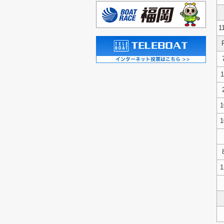
2026/07/01（水）
2026/06/27（土）
1
2026/06/26（金）
2026/06/25（木）
2026/06/24（水）
1
2026/06/23（火）
2026/06/22（月）
1
1
1