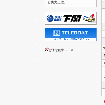
2026/07/24（金）
ど実力上位。
2026/07/23（木）
2026/07/22（水）
2026/07/21（火）
2026/07/20（月）
1
2026/07/19（日）
2026/07/13（月）
3
は予想的中レース
2026/07/12（日）
2026/07/11（土）
2026/07/10（金）
2026/07/04（土）
2026/07/03（金）
2026/07/02（木）
2026/07/01（水）