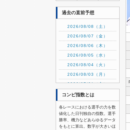
過去の直前予想
2026/08/08（土）
2026/08/07（金）
2026/08/06（木）
2026/08/05（水）
2026/08/04（火）
2026/08/03（月）
2026/07/31（金）
2026/07/30（木）
コンピ指数とは
2026/07/29（水）
各レースにおける選手の力を数
2026/07/28（火）
値化した日刊独自の指数。選手
勝率、機力などあらゆるデータ
2026/07/27（月）
をもとに算出。数字が大きいほ