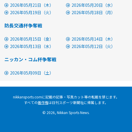
2026年05月21日（木）
2026年05月20日（水）
2026年05月19日（火）
2026年05月18日（月）
防長交通杯争奪戦
2026年05月15日（金）
2026年05月14日（木）
2026年05月13日（水）
2026年05月12日（火）
ニッカン・コム杯争奪戦
2026年05月09日（土）
nikkansports.comに記載の記事・写真カット等の転載を禁じます。
すべての
著作権
は日刊スポーツ新聞社に帰属します。
© 2026, Nikkan Sports News.