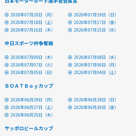
日本モーターボート選手会会長賞
2026年07月20日（月）
2026年07月19日（日）
2026年07月18日（土）
2026年07月17日（金）
2026年07月16日（木）
2026年07月15日（水）
中日スポーツ杯争奪戦
2026年07月09日（木）
2026年07月08日（水）
2026年07月07日（火）
2026年07月06日（月）
2026年07月05日（日）
2026年07月04日（土）
ＢＯＡＴＢｏｙカップ
2026年06月29日（月）
2026年06月28日（日）
2026年06月27日（土）
2026年06月26日（金）
2026年06月25日（木）
サッポロビールカップ