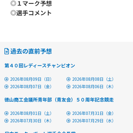
◎１マーク予想
◎選手コメント
過去の直前予想
第４０回レディースチャンピオン
2026年08月09日（日）
2026年08月08日（土）
2026年08月07日（金）
2026年08月06日（木）
徳山商工会議所青年部（青友会）５０周年記念競走
2026年08月01日（土）
2026年07月31日（金）
2026年07月30日（木）
2026年07月29日（水）