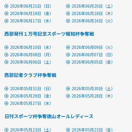
2026年06月21日（日）
2026年06月20日（土）
2026年06月19日（金）
2026年06月18日（木）
2026年06月17日（水）
2026年06月16日（火）
西部発刊１万号記念スポーツ報知杯争奪戦
2026年06月10日（水）
2026年06月09日（火）
2026年06月08日（月）
2026年06月07日（日）
2026年06月06日（土）
2026年06月05日（金）
西部記者クラブ杯争奪戦
2026年05月31日（日）
2026年05月30日（土）
2026年05月29日（金）
2026年05月28日（木）
2026年05月27日（水）
日刊スポーツ杯争奪徳山オールレディース
2026年05月23日（土）
2026年05月22日（金）