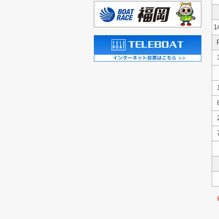
2026/07/01（水）
2026/06/27（土）
1
2026/06/26（金）
2026/06/25（木）
2026/06/24（水）
2026/06/23（火）
2026/06/22（月）